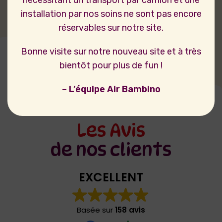
installation par nos soins ne sont pas encore
réservables sur notre site.
Bonne visite sur notre nouveau site et à très
bientôt pour plus de fun !
– L’équipe Air Bambino
Les Avis
de nos clients
EXCELLENT
Basée sur
158 avis