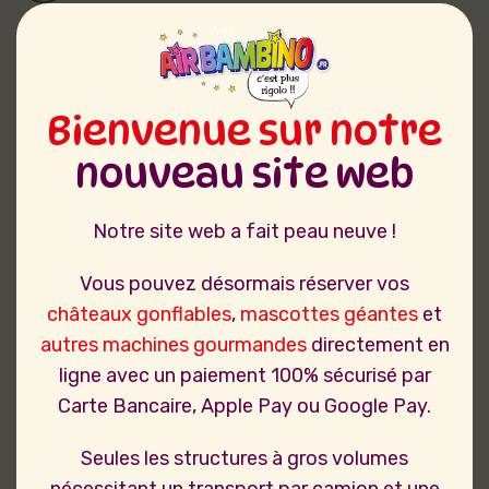
Bienvenue sur notre
nouveau site web
Notre site web a fait peau neuve !
Vous pouvez désormais réserver vos
châteaux gonflables
,
mascottes géantes
et
autres machines gourmandes
directement en
ligne avec un paiement 100% sécurisé par
Carte Bancaire, Apple Pay ou Google Pay.
Seules les structures à gros volumes
nécessitant un transport par camion et une