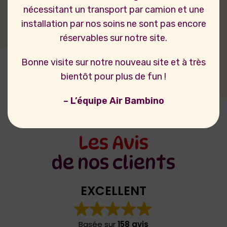
nécessitant un transport par camion et une
installation par nos soins ne sont pas encore
réservables sur notre site.
Bonne visite sur notre nouveau site et à très
bientôt pour plus de fun !
– L’équipe Air Bambino
Les Avis
de nos clients
EXCELLENT
Basée sur
158 avis