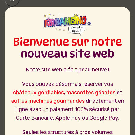
Bienvenue sur notre
nouveau site web
Notre site web a fait peau neuve !
Vous pouvez désormais réserver vos
châteaux gonflables
,
mascottes géantes
et
autres machines gourmandes
directement en
ligne avec un paiement 100% sécurisé par
Carte Bancaire, Apple Pay ou Google Pay.
Seules les structures à gros volumes