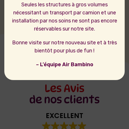
Seules les structures à gros volumes
nécessitant un transport par camion et une
installation par nos soins ne sont pas encore
réservables sur notre site.
Bonne visite sur notre nouveau site et à très
bientôt pour plus de fun !
– L’équipe Air Bambino
Les Avis
de nos clients
EXCELLENT