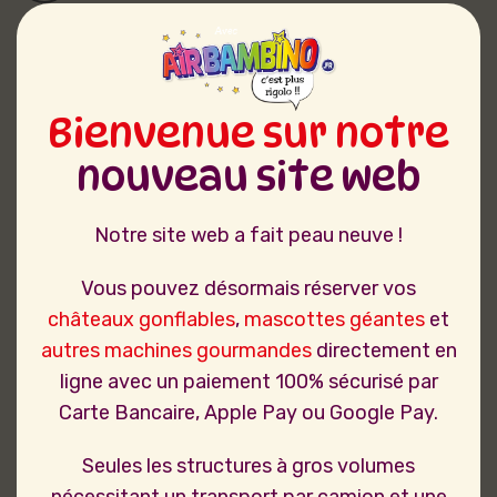
Bienvenue sur notre
nouveau site web
Notre site web a fait peau neuve !
Vous pouvez désormais réserver vos
châteaux gonflables
,
mascottes géantes
et
autres machines gourmandes
directement en
ligne avec un paiement 100% sécurisé par
Carte Bancaire, Apple Pay ou Google Pay.
Seules les structures à gros volumes
nécessitant un transport par camion et une