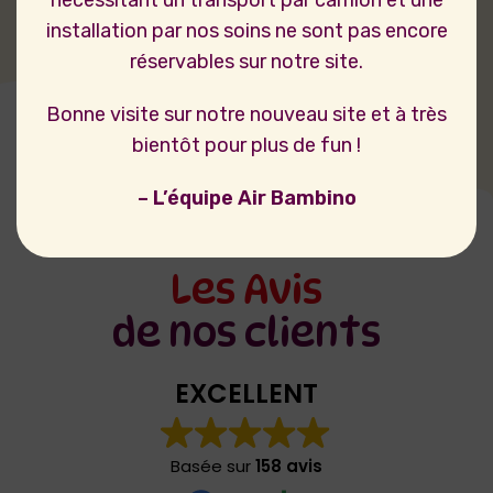
installation par nos soins ne sont pas encore
réservables sur notre site.
Bonne visite sur notre nouveau site et à très
bientôt pour plus de fun !
– L’équipe Air Bambino
Les Avis
de nos clients
EXCELLENT
Basée sur
158 avis