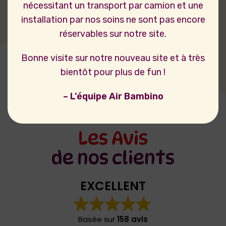
nécessitant un transport par camion et une
installation par nos soins ne sont pas encore
réservables sur notre site.
Bonne visite sur notre nouveau site et à très
bientôt pour plus de fun !
– L’équipe Air Bambino
Les Avis
de nos clients
EXCELLENT
Basée sur
158 avis