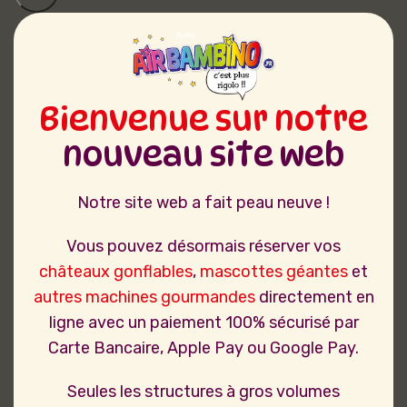
Bienvenue sur notre
nouveau site web
Notre site web a fait peau neuve !
Vous pouvez désormais réserver vos
châteaux gonflables
,
mascottes géantes
et
autres machines gourmandes
directement en
ligne avec un paiement 100% sécurisé par
Carte Bancaire, Apple Pay ou Google Pay.
Seules les structures à gros volumes