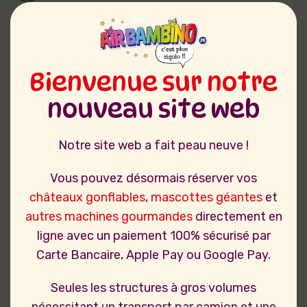
Bienvenue sur notre
nouveau site web
Notre site web a fait peau neuve !
Vous pouvez désormais réserver vos
châteaux gonflables
,
mascottes géantes
et
autres machines gourmandes
directement en
ligne avec un paiement 100% sécurisé par
Carte Bancaire, Apple Pay ou Google Pay.
Seules les structures à gros volumes
nécessitant un transport par camion et une