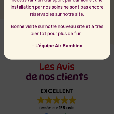
installation par nos soins ne sont pas encore
réservables sur notre site.
Bonne visite sur notre nouveau site et à très
bientôt pour plus de fun !
– L’équipe Air Bambino
Les Avis
de nos clients
EXCELLENT
Basée sur
158 avis