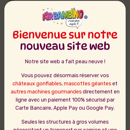
Bienvenue sur notre
nouveau site web
Notre site web a fait peau neuve !
Vous pouvez désormais réserver vos
châteaux gonflables
,
mascottes géantes
et
autres machines gourmandes
directement en
ligne avec un paiement 100% sécurisé par
Carte Bancaire, Apple Pay ou Google Pay.
Seules les structures à gros volumes
nécessitant un transport par camion et une