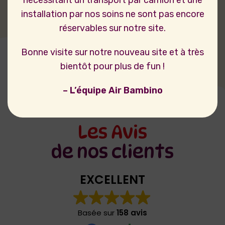
installation par nos soins ne sont pas encore
réservables sur notre site.
Bonne visite sur notre nouveau site et à très
bientôt pour plus de fun !
– L’équipe Air Bambino
Les Avis
de nos clients
EXCELLENT
Basée sur
158 avis