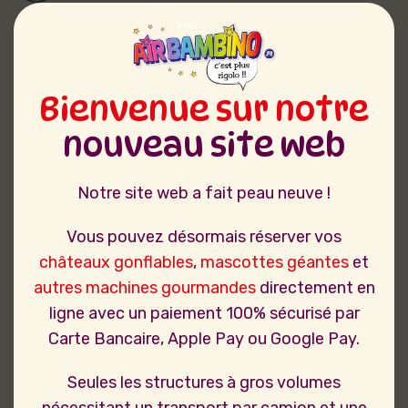
Bienvenue sur notre
nouveau site web
Notre site web a fait peau neuve !
Vous pouvez désormais réserver vos
châteaux gonflables
,
mascottes géantes
et
autres machines gourmandes
directement en
ligne avec un paiement 100% sécurisé par
Carte Bancaire, Apple Pay ou Google Pay.
Seules les structures à gros volumes
nécessitant un transport par camion et une