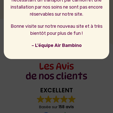
installation par nos soins ne sont pas encore
réservables sur notre site.
Bonne visite sur notre nouveau site et à très
bientôt pour plus de fun !
– L’équipe Air Bambino
Les Avis
de nos clients
EXCELLENT
Basée sur
158 avis