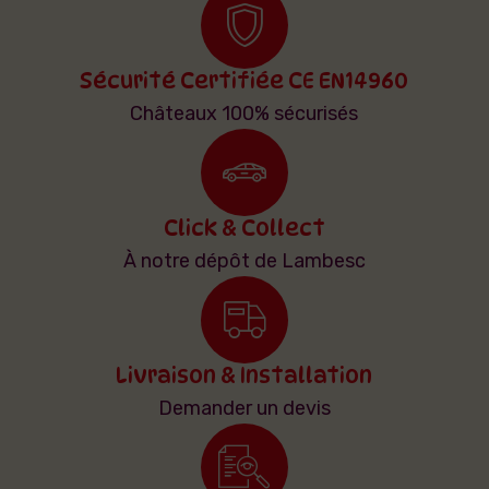
Sécurité Certifiée CE EN14960
Châteaux 100% sécurisés
Click & Collect
À notre dépôt de Lambesc
Livraison & Installation
Demander un devis