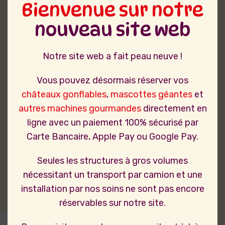
Bienvenue sur notre
nouveau site web
Notre site web a fait peau neuve !
Vous pouvez désormais réserver vos
châteaux gonflables
,
mascottes géantes
et
autres machines gourmandes
directement en
ligne avec un paiement 100% sécurisé par
Carte Bancaire, Apple Pay ou Google Pay.
Seules les structures à gros volumes
nécessitant un transport par camion et une
installation par nos soins ne sont pas encore
réservables sur notre site.