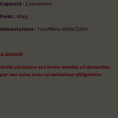
Capacité :
2 personnes
Poids :
40kg
Alimentations :
1 soufflerie 680W/220V
A SAVOIR
Cette structure est livrée montée et démontée
par nos soins avec un animateur obligatoire.