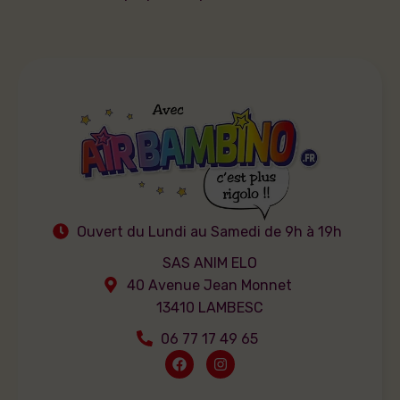
Ouvert du Lundi au Samedi de 9h à 19h
SAS ANIM ELO
40 Avenue Jean Monnet
13410 LAMBESC
06 77 17 49 65