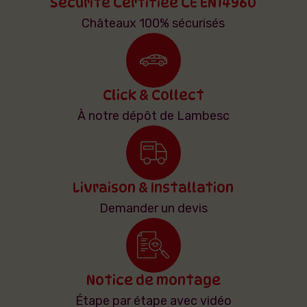
Sécurité Certifiée CE EN14960
Châteaux 100% sécurisés
Click & Collect
À notre dépôt de Lambesc
Livraison & Installation
Demander un devis
Notice de montage
Étape par étape avec vidéo