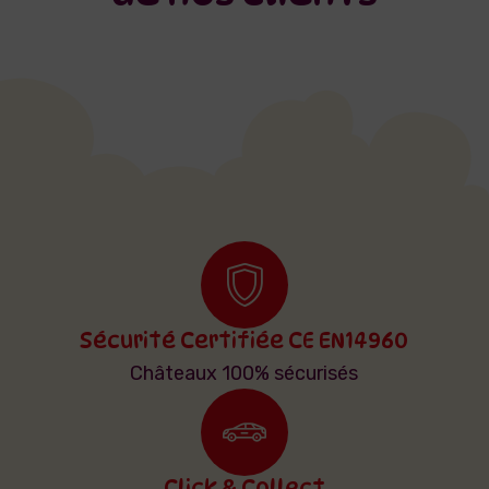
Sécurité Certifiée CE EN14960
Châteaux 100% sécurisés
Click & Collect