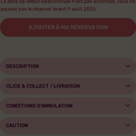
La date de début sélectionnée n'est pas autorisée; vous ne
pouvez pas le réserver avant 9 août 2026
AJOUTER À MA RÉSERVATION
DESCRIPTION
CLICK & COLLECT / LIVRAISON
CONDITIONS D’ANNULATION
CAUTION