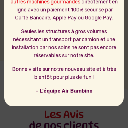
autres machines gourmandes
directement en
ligne avec un paiement 100% sécurisé par
Carte Bancaire, Apple Pay ou Google Pay.
Seules les structures à gros volumes
nécessitant un transport par camion et une
installation par nos soins ne sont pas encore
réservables sur notre site.
Bonne visite sur notre nouveau site et à très
bientôt pour plus de fun !
– L’équipe Air Bambino
Les Avis
de nos clients