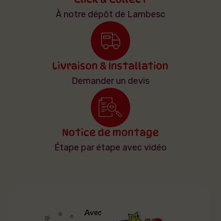
À notre dépôt de Lambesc
Livraison & Installation
Demander un devis
Notice de montage
Étape par étape avec vidéo