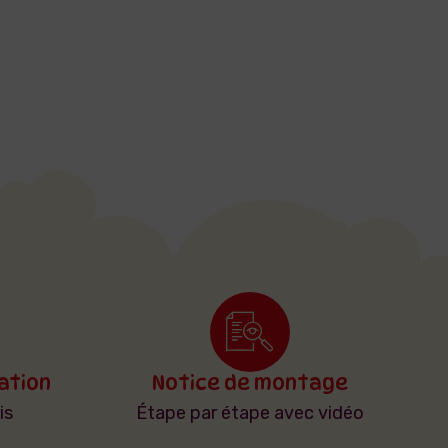
lation
Notice de montage
is
Étape par étape avec vidéo