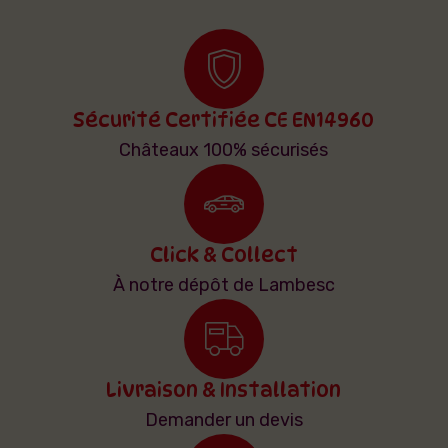
Sécurité Certifiée CE EN14960
Châteaux 100% sécurisés
Click & Collect
À notre dépôt de Lambesc
Livraison & Installation
Demander un devis