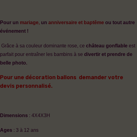
Pour un
mariage,
un
anniversaire et baptême
ou tout autre
événement !
Grâce à sa couleur dominante rose, ce
château gonflable
est
parfait pour entraîner les bambins à se
divertir et prendre de
belle photo.
Pour une décoration ballons demander votre
devis personnalisé.
Dimensions
: 4X4X3H
Ages
: 3 à 12 ans