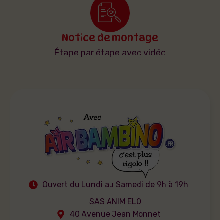
Notice de montage
Étape par étape avec vidéo
Ouvert du Lundi au Samedi de 9h à 19h
SAS ANIM ELO
40 Avenue Jean Monnet