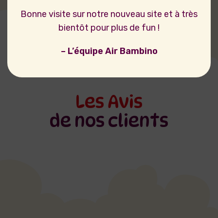
Bonne visite sur notre nouveau site et à très
bientôt pour plus de fun !
– L’équipe Air Bambino
Les Avis
de nos clients