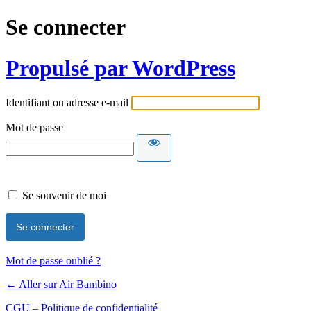
Se connecter
Propulsé par WordPress
Identifiant ou adresse e-mail
Mot de passe
Se souvenir de moi
Mot de passe oublié ?
← Aller sur Air Bambino
CGU – Politique de confidentialité