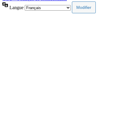
Langue