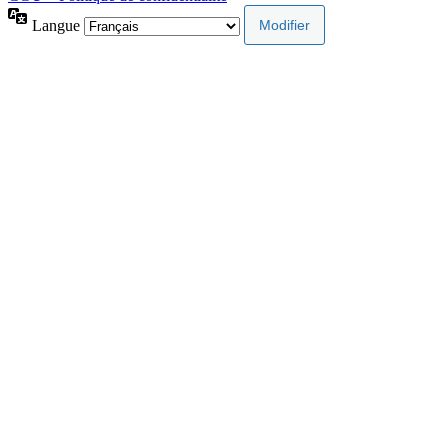
Langue