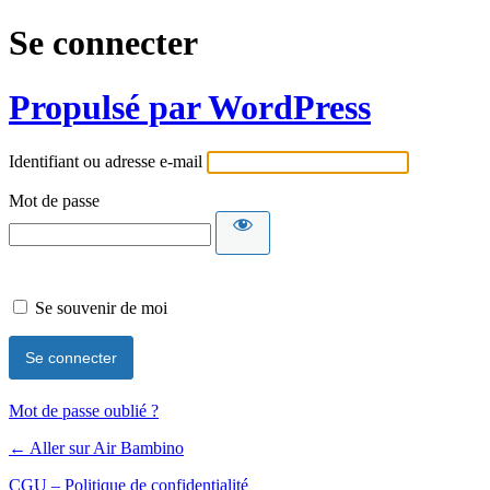
Se connecter
Propulsé par WordPress
Identifiant ou adresse e-mail
Mot de passe
Se souvenir de moi
Mot de passe oublié ?
← Aller sur Air Bambino
CGU – Politique de confidentialité